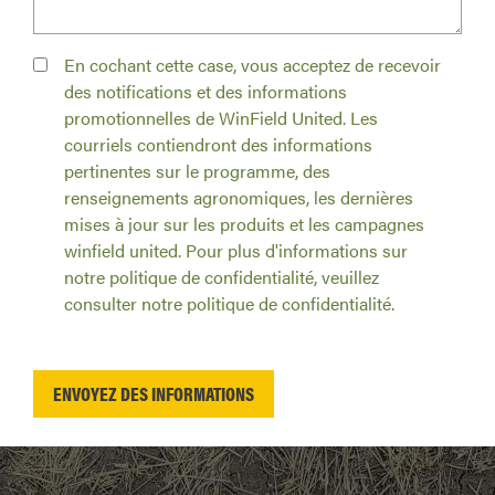
En cochant cette case, vous acceptez de recevoir
des notifications et des informations
promotionnelles de WinField United. Les
courriels contiendront des informations
pertinentes sur le programme, des
renseignements agronomiques, les dernières
mises à jour sur les produits et les campagnes
winfield united. Pour plus d'informations sur
notre politique de confidentialité, veuillez
consulter notre politique de confidentialité.