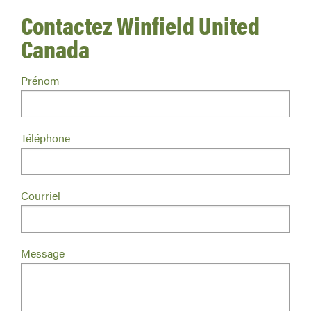
Contactez Winfield United
Canada
Prénom
Téléphone
Courriel
Message