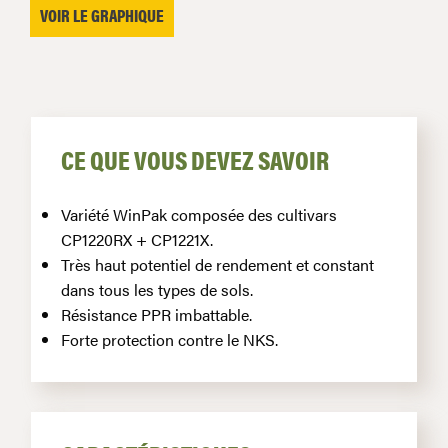
VOIR LE GRAPHIQUE
CE QUE VOUS DEVEZ SAVOIR
Variété WinPak composée des cultivars
CP1220RX + CP1221X.
Très haut potentiel de rendement et constant
dans tous les types de sols.
Résistance PPR imbattable.
Forte protection contre le NKS.