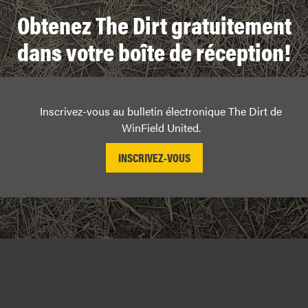
Obtenez The Dirt gratuitement
dans votre boîte de réception!
Inscrivez-vous au bulletin électronique The Dirt de
WinField United.