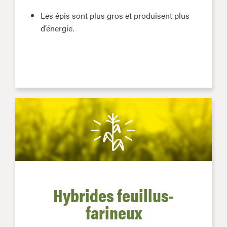
Les épis sont plus gros et produisent plus
d’énergie.
Hybrides feuillus-
farineux