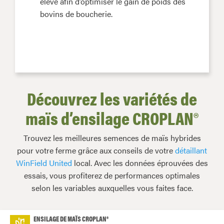
élevé afin d’optimiser le gain de poids des
bovins de boucherie.
Découvrez les variétés de
maïs d’ensilage CROPLAN®
Trouvez les meilleures semences de maïs hybrides
pour votre ferme grâce aux conseils de votre
détaillant
WinField United
local. Avec les données éprouvées des
essais, vous profiterez de performances optimales
selon les variables auxquelles vous faites face.
ENSILAGE DE MAÏS CROPLAN®