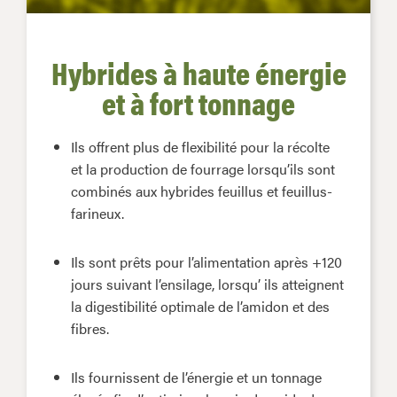
Hybrides à haute énergie
et à fort tonnage
Ils offrent plus de flexibilité pour la récolte
et la production de fourrage lorsqu’ils sont
combinés aux hybrides feuillus et feuillus-
farineux.
Ils sont prêts pour l’alimentation après +120
jours suivant l’ensilage, lorsqu’ ils atteignent
la digestibilité optimale de l’amidon et des
fibres.
Ils fournissent de l’énergie et un tonnage