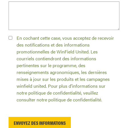
En cochant cette case, vous acceptez de recevoir
des notifications et des informations
promotionnelles de WinField United. Les
courriels contiendront des informations
pertinentes sur le programme, des
renseignements agronomiques, les dernières
mises à jour sur les produits et les campagnes
winfield united. Pour plus d'informations sur
notre politique de confidentialité, veuillez
consulter notre politique de confidentialité.