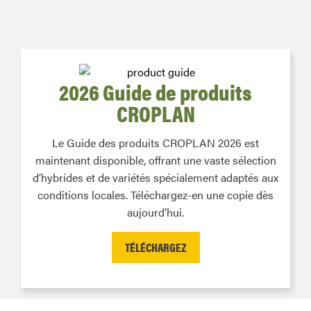
2026 Guide de produits
CROPLAN
Le Guide des produits CROPLAN 2026 est
maintenant disponible, offrant une vaste sélection
d’hybrides et de variétés spécialement adaptés aux
conditions locales. Téléchargez-en une copie dès
aujourd’hui.
TÉLÉCHARGEZ