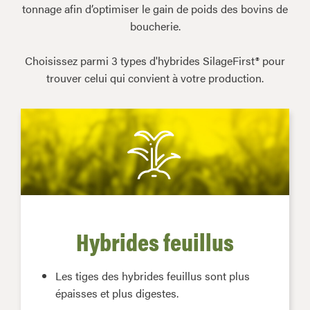
tonnage afin d’optimiser le gain de poids des bovins de
boucherie.
Choisissez parmi 3 types d'hybrides SilageFirst® pour
trouver celui qui convient à votre production.
Hybrides feuillus
Les tiges des hybrides feuillus sont plus
épaisses et plus digestes.