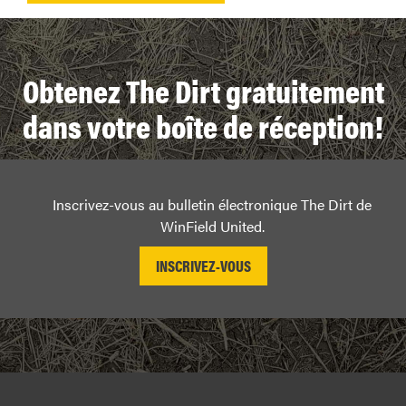
Obtenez The Dirt gratuitement
dans votre boîte de réception!
Inscrivez-vous au bulletin électronique The Dirt de
WinField United.