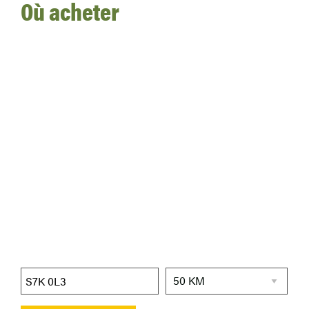
Où acheter