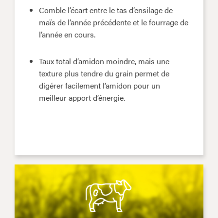
Comble l’écart entre le tas d’ensilage de
maïs de l’année précédente et le fourrage de
l’année en cours.
Taux total d’amidon moindre, mais une
texture plus tendre du grain permet de
digérer facilement l’amidon pour un
meilleur apport d’énergie.