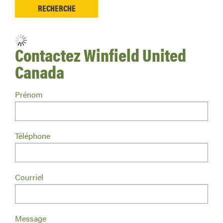
Contactez Winfield United
Canada
Prénom
Téléphone
Courriel
Message