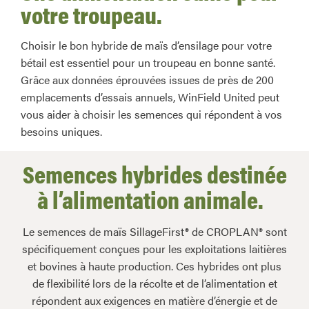
votre troupeau.
Choisir le bon hybride de maïs d’ensilage pour votre
bétail est essentiel pour un troupeau en bonne santé.
Grâce aux données éprouvées issues de près de 200
emplacements d’essais annuels, WinField United peut
vous aider à choisir les semences qui répondent à vos
besoins uniques.
Semences hybrides destinée
à l’alimentation animale.
Le semences de maïs SillageFirst® de CROPLAN® sont
spécifiquement conçues pour les exploitations laitières
et bovines à haute production. Ces hybrides ont plus
de flexibilité lors de la récolte et de l’alimentation et
répondent aux exigences en matière d’énergie et de