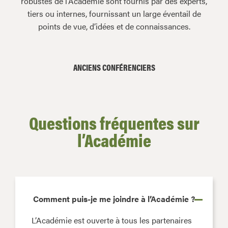
robustes de l’Académie sont fournis par des experts,
tiers ou internes, fournissant un large éventail de
points de vue, d’idées et de connaissances.
ANCIENS CONFÉRENCIERS
Questions fréquentes sur
l’Académie
Comment puis-je me joindre à l’Académie ?
L’Académie est ouverte à tous les partenaires