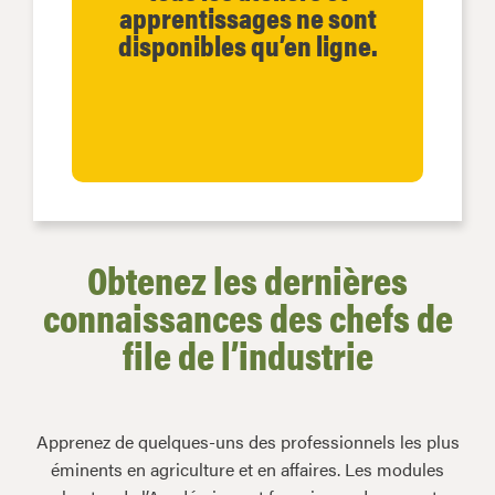
apprentissages ne sont
disponibles qu’en ligne.
Obtenez les dernières
connaissances des chefs de
file de l’industrie
Apprenez de quelques-uns des professionnels les plus
éminents en agriculture et en affaires. Les modules