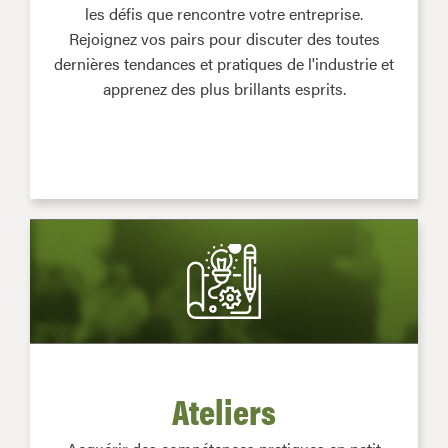
les défis que rencontre votre entreprise.
Rejoignez vos pairs pour discuter des toutes
dernières tendances et pratiques de l'industrie et
apprenez des plus brillants esprits.
Ateliers