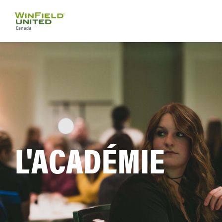
L'ACADÉMIE