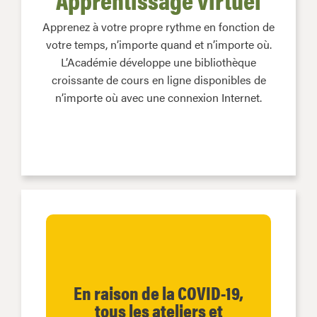
Apprenez à votre propre rythme en fonction de
votre temps, n’importe quand et n’importe où.
L’Académie développe une bibliothèque
croissante de cours en ligne disponibles de
n’importe où avec une connexion Internet.
En raison de la COVID-19,
tous les ateliers et