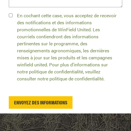
En cochant cette case, vous acceptez de recevoir
des notifications et des informations
promotionnelles de WinField United. Les
courriels contiendront des informations
pertinentes sur le programme, des
renseignements agronomiques, les dernières
mises à jour sur les produits et les campagnes
winfield united. Pour plus d'informations sur
notre politique de confidentialité, veuillez
consulter notre politique de confidentialité.