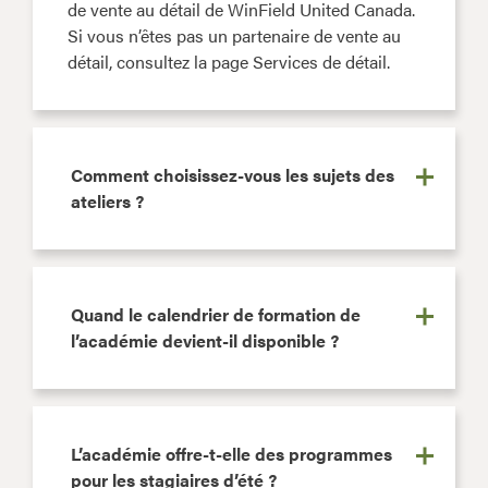
de vente au détail de WinField United Canada.
Si vous n’êtes pas un partenaire de vente au
détail, consultez la page Services de détail.
Comment choisissez-vous les sujets des
ateliers ?
Quand le calendrier de formation de
l’académie devient-il disponible ?
L’académie offre-t-elle des programmes
pour les stagiaires d’été ?