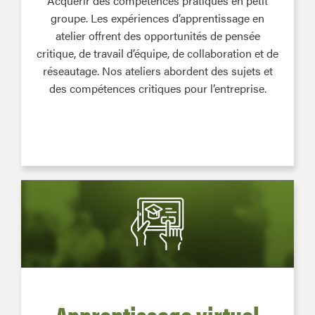
Acquérir des compétences pratiques en petit
groupe. Les expériences d’apprentissage en
atelier offrent des opportunités de pensée
critique, de travail d’équipe, de collaboration et de
réseautage. Nos ateliers abordent des sujets et
des compétences critiques pour l’entreprise.
Apprentissage virtuel