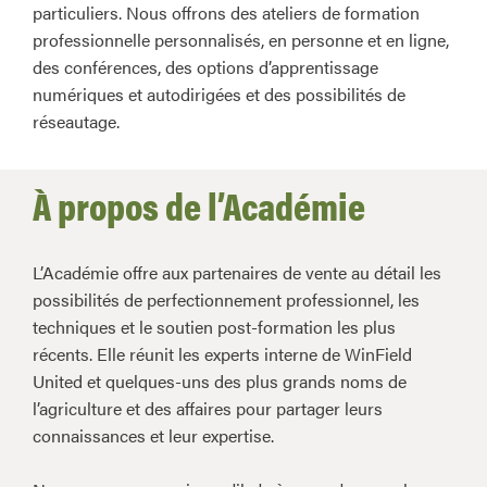
particuliers. Nous offrons des ateliers de formation
professionnelle personnalisés, en personne et en ligne,
des conférences, des options d’apprentissage
numériques et autodirigées et des possibilités de
réseautage.
À propos de l’Académie
L’Académie offre aux partenaires de vente au détail les
possibilités de perfectionnement professionnel, les
techniques et le soutien post-formation les plus
récents. Elle réunit les experts interne de WinField
United et quelques-uns des plus grands noms de
l’agriculture et des affaires pour partager leurs
connaissances et leur expertise.