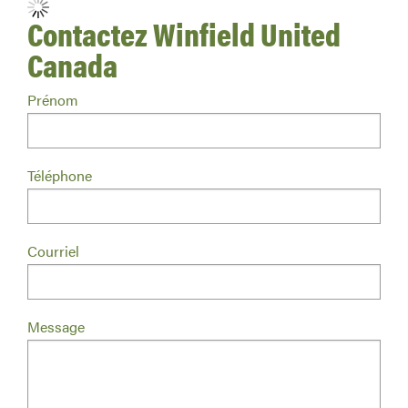
Contactez Winfield United
Canada
Prénom
Téléphone
Courriel
Message