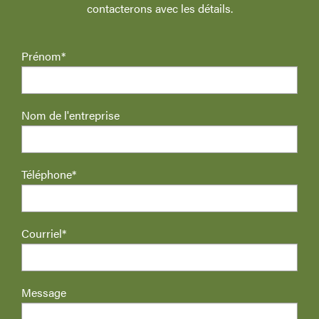
contacterons avec les détails.
Prénom*
Nom de l'entreprise
Téléphone*
Courriel*
Message