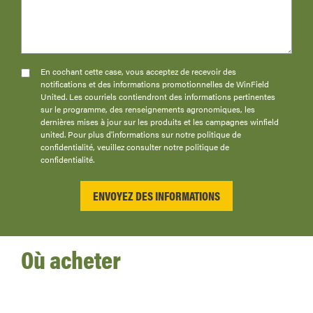
En cochant cette case, vous acceptez de recevoir des
notifications et des informations promotionnelles de WinField
United. Les courriels contiendront des informations pertinentes
sur le programme, des renseignements agronomiques, les
dernières mises à jour sur les produits et les campagnes winfield
united. Pour plus d'informations sur notre politique de
confidentialité, veuillez consulter notre politique de
confidentialité.
Où acheter