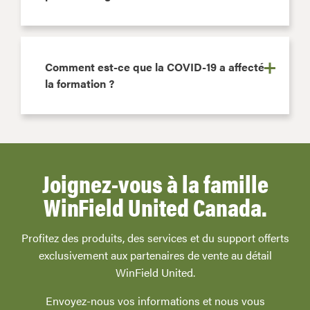
Comment est-ce que la COVID-19 a affecté
la formation ?
Joignez-vous à la famille
WinField United Canada.
Profitez des produits, des services et du support offerts
exclusivement aux partenaires de vente au détail
WinField United.
Envoyez-nous vos informations et nous vous