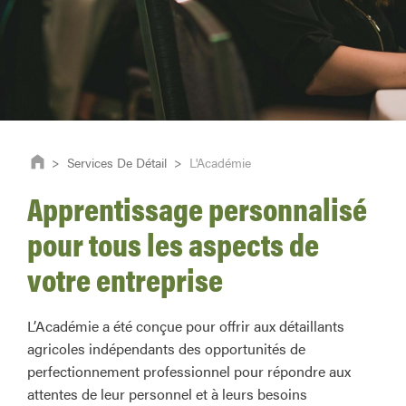
>
Services De Détail
>
L'Académie
Apprentissage personnalisé
pour tous les aspects de
votre entreprise
L’Académie a été conçue pour offrir aux détaillants
agricoles indépendants des opportunités de
perfectionnement professionnel pour répondre aux
attentes de leur personnel et à leurs besoins