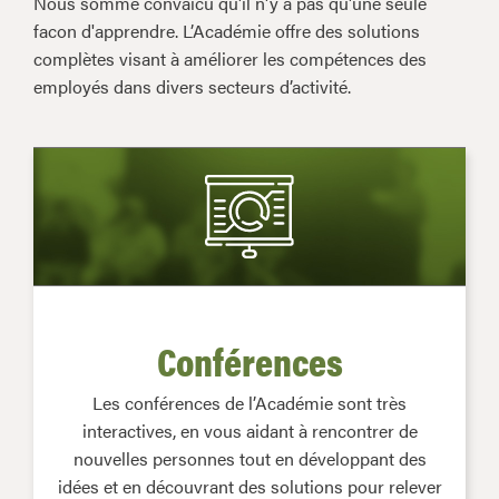
Nous somme convaicu qu'il n'y à pas qu'une seule
facon d'apprendre. L’Académie offre des solutions
complètes visant à améliorer les compétences des
employés dans divers secteurs d’activité.
Conférences
Les conférences de l’Académie sont très
interactives, en vous aidant à rencontrer de
nouvelles personnes tout en développant des
idées et en découvrant des solutions pour relever