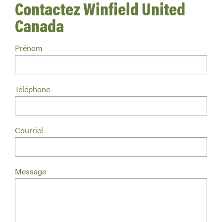
Contactez Winfield United
Canada
Prénom
Téléphone
Courriel
Message