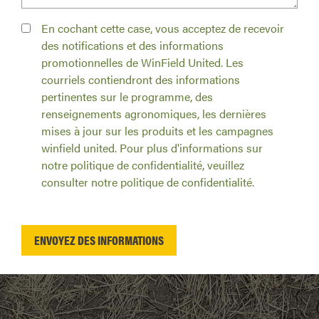
En cochant cette case, vous acceptez de recevoir
des notifications et des informations
promotionnelles de WinField United. Les
courriels contiendront des informations
pertinentes sur le programme, des
renseignements agronomiques, les dernières
mises à jour sur les produits et les campagnes
winfield united. Pour plus d'informations sur
notre politique de confidentialité, veuillez
consulter notre politique de confidentialité.