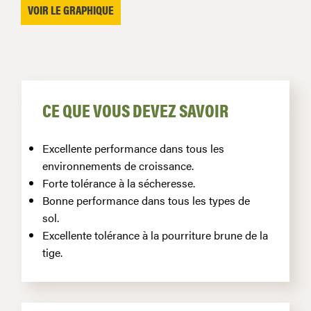
VOIR LE GRAPHIQUE
CE QUE VOUS DEVEZ SAVOIR
Excellente performance dans tous les
environnements de croissance.
Forte tolérance à la sécheresse.
Bonne performance dans tous les types de
sol.
Excellente tolérance à la pourriture brune de la
tige.