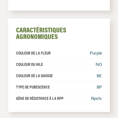
CARACTÉRISTIQUES
AGRONOMIQUES
COULEUR DE LA FLEUR
Purple
COULEUR DU HILE
NO
COULEUR DE LA GOUSSE
BE
TYPE DE PUBESCENCE
BP
GÈNE DE RÉSISTANCE À LA RPP
Rps1c