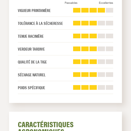
Passables
Excellentes
VIGUEUR PRINTANIÈRE
TOLÉRANCE À LA SÉCHERESSE
TENUE RACINIÈRE
VERDEUR TARDIVE
QUALITÉ DE LA TIGE
SÉCHAGE NATUREL
POIDS SPÉCIFIQUE
CARACTÉRISTIQUES