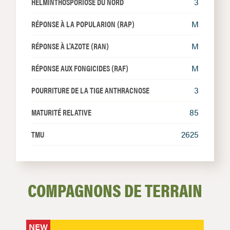
HELMINTHOSPORIOSE DU NORD
3
RÉPONSE À LA POPULARION (RAP)
M
RÉPONSE À L'AZOTE (RAN)
M
RÉPONSE AUX FONGICIDES (RAF)
M
POURRITURE DE LA TIGE ANTHRACNOSE
3
MATURITÉ RELATIVE
85
TMU
2625
COMPAGNONS DE TERRAIN
NEW