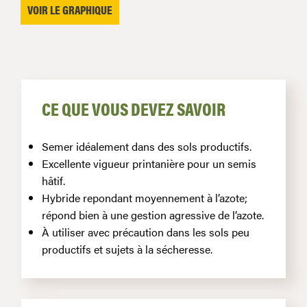
VOIR LE GRAPHIQUE
CE QUE VOUS DEVEZ SAVOIR
Semer idéalement dans des sols productifs.
Excellente vigueur printanière pour un semis
hâtif.
Hybride repondant moyennement à l’azote;
répond bien à une gestion agressive de l’azote.
À utiliser avec précaution dans les sols peu
productifs et sujets à la sécheresse.