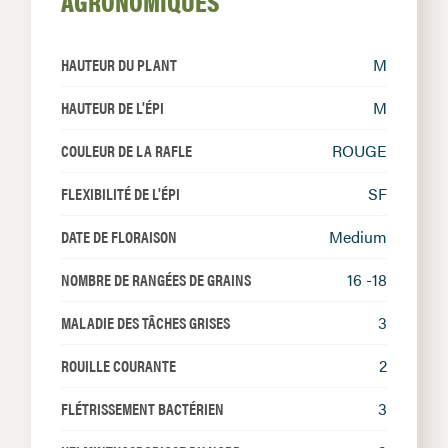
AGRONOMIQUES
HAUTEUR DU PLANT
M
HAUTEUR DE L'ÉPI
M
COULEUR DE LA RAFLE
ROUGE
FLEXIBILITÉ DE L'ÉPI
SF
DATE DE FLORAISON
Medium
NOMBRE DE RANGÉES DE GRAINS
16 -18
MALADIE DES TÂCHES GRISES
3
ROUILLE COURANTE
2
FLÉTRISSEMENT BACTÉRIEN
3