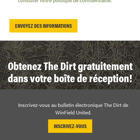
Obtenez The Dirt gratuitement
dans votre boîte de réception!
Inscrivez-vous au bulletin électronique The Dirt de
WinField United.