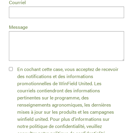
Courriel
Message
En cochant cette case, vous acceptez de recevoir
des notifications et des informations
promotionnelles de WinField United. Les
courriels contiendront des informations
pertinentes sur le programme, des
renseignements agronomiques, les dernières
mises à jour sur les produits et les campagnes
winfield united. Pour plus d'informations sur
notre politique de confidentialité, veuillez
consulter notre politique de confidentialité.