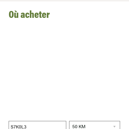
Où acheter