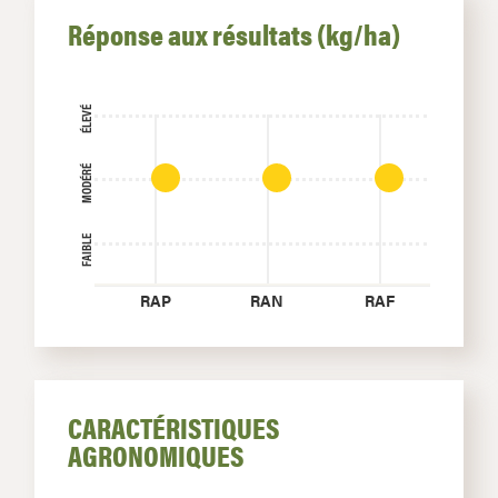
Réponse aux résultats (kg/ha)
ÉLEVÉ
MODÉRÉ
FAIBLE
RAP
RAN
RAF
CARACTÉRISTIQUES
AGRONOMIQUES