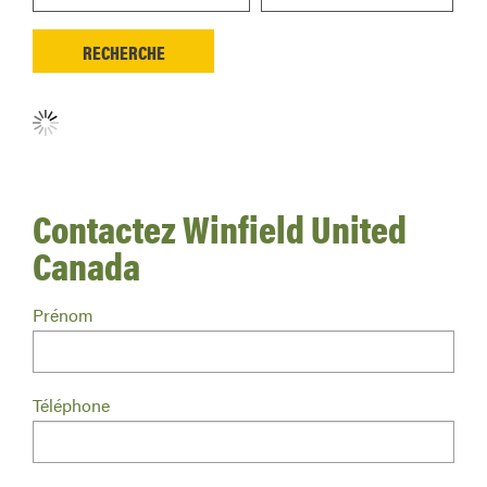
Aucun détaillant trouvé.
Contactez Winfield United
Canada
Prénom
Téléphone