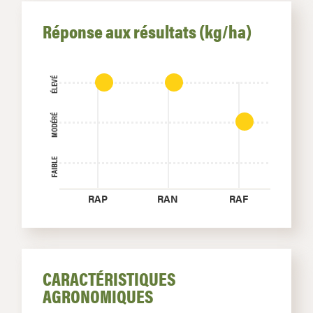
Réponse aux résultats (kg/ha)
ÉLEVÉ
MODÉRÉ
FAIBLE
RAP
RAN
RAF
CARACTÉRISTIQUES
AGRONOMIQUES