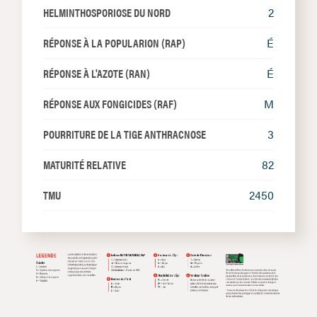
HELMINTHOSPORIOSE DU NORD
2
RÉPONSE À LA POPULARION (RAP)
É
RÉPONSE À L'AZOTE (RAN)
É
RÉPONSE AUX FONGICIDES (RAF)
M
POURRITURE DE LA TIGE ANTHRACNOSE
3
MATURITÉ RELATIVE
82
TMU
2450