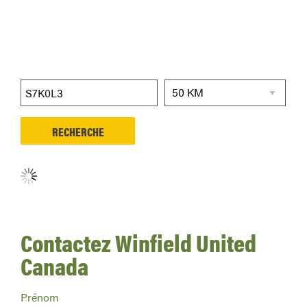
Aucun détaillant trouvé.
Contactez Winfield United
Canada
Prénom