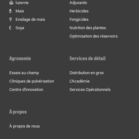
luzerne
Adjuvants
Mais
Herbicides
Ensilage de mais
Fongicides
Soya
Nutrition des plantes
Optimisation des réservoirs
Agronomie
Services de détail
Essais au champ
Distribution en gros
Cliniques de pulvérisation
L'Académie
Centre d'innovation
Services Opérationnels
À propos
À propos de nous