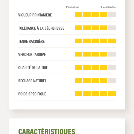
Passables
Excellentes
VIGUEUR PRINTANIÈRE
TOLÉRANCE À LA SÉCHERESSE
TENUE RACINIÈRE
VERDEUR TARDIVE
QUALITÉ DE LA TIGE
SÉCHAGE NATUREL
POIDS SPÉCIFIQUE
CARACTÉRISTIQUES