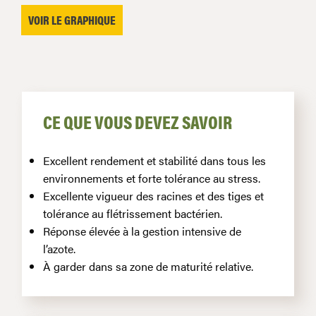
VOIR LE GRAPHIQUE
CE QUE VOUS DEVEZ SAVOIR
Excellent rendement et stabilité dans tous les
environnements et forte tolérance au stress.
Excellente vigueur des racines et des tiges et
tolérance au flétrissement bactérien.
Réponse élevée à la gestion intensive de
l’azote.
À garder dans sa zone de maturité relative.