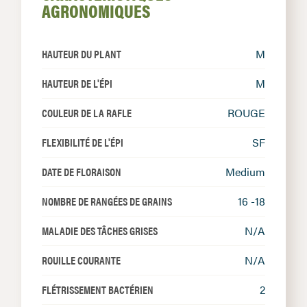
AGRONOMIQUES
HAUTEUR DU PLANT
M
HAUTEUR DE L'ÉPI
M
COULEUR DE LA RAFLE
ROUGE
FLEXIBILITÉ DE L'ÉPI
SF
DATE DE FLORAISON
Medium
NOMBRE DE RANGÉES DE GRAINS
16 -18
MALADIE DES TÂCHES GRISES
N/A
ROUILLE COURANTE
N/A
FLÉTRISSEMENT BACTÉRIEN
2