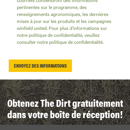
pertinentes sur le programme, des
renseignements agronomiques, les dernières
mises à jour sur les produits et les campagnes
winfield united. Pour plus d'informations sur
notre politique de confidentialité, veuillez
consulter notre politique de confidentialité.
Obtenez The Dirt gratuitement
dans votre boîte de réception!