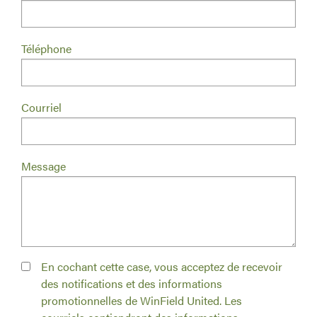
Téléphone
Courriel
Message
En cochant cette case, vous acceptez de recevoir
des notifications et des informations
promotionnelles de WinField United. Les
courriels contiendront des informations