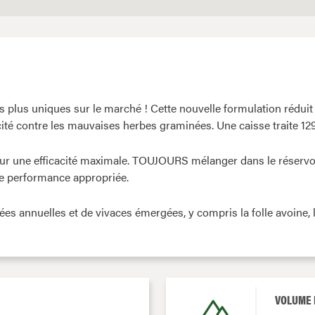
 plus uniques sur le marché ! Cette nouvelle formulation réduit 
ité contre les mauvaises herbes graminées. Une caisse traite 129
ur une efficacité maximale. TOUJOURS mélanger dans le réservoi
 performance appropriée.
ées annuelles et de vivaces émergées, y compris la folle avoine,
VOLUME 