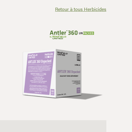
Retour à tous Herbicides