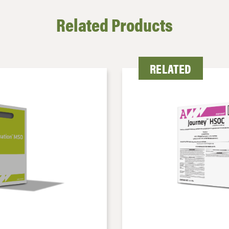
Related Products
RELATED