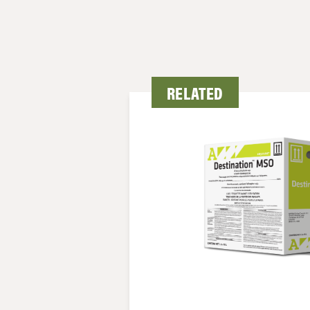
RELATED