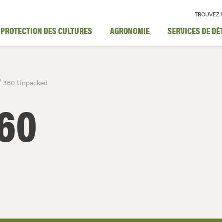
TROUVEZ 
PROTECTION DES CULTURES
AGRONOMIE
SERVICES DE DÉ
D
360 Unpacked
60