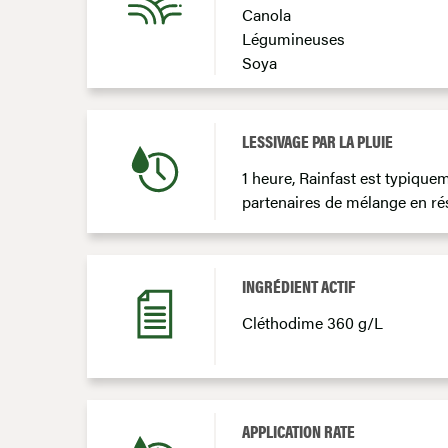
Canola
Légumineuses
Soya
LESSIVAGE PAR LA PLUIE
1 heure, Rainfast est typiquem
partenaires de mélange en ré
INGRÉDIENT ACTIF
Cléthodime 360 g/L
APPLICATION RATE