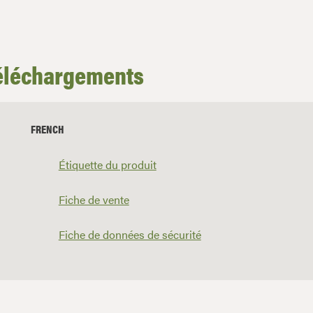
éléchargements
FRENCH
Étiquette du produit
Fiche de vente
Fiche de données de sécurité