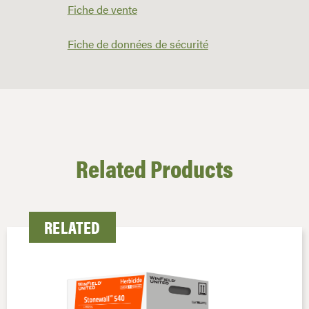
Fiche de vente
Fiche de données de sécurité
Related Products
RELATED