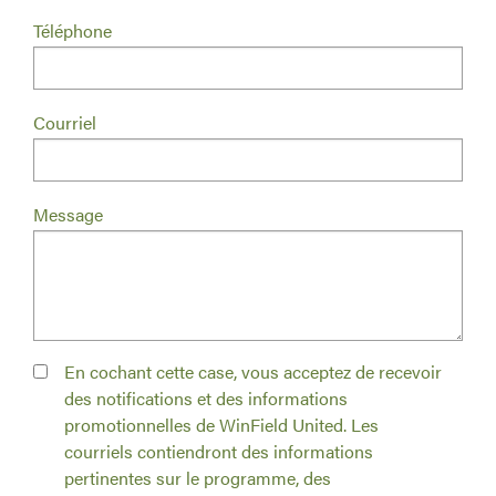
Téléphone
Courriel
Message
En cochant cette case, vous acceptez de recevoir
des notifications et des informations
promotionnelles de WinField United. Les
courriels contiendront des informations
pertinentes sur le programme, des