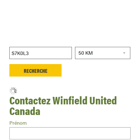
Aucun détaillant trouvé.
Contactez Winfield United
Canada
Prénom