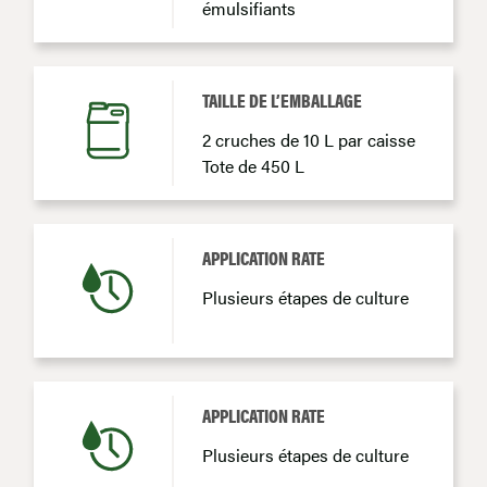
émulsifiants
TAILLE DE L’EMBALLAGE
2 cruches de 10 L par caisse
Tote de 450 L
APPLICATION RATE
Plusieurs étapes de culture
APPLICATION RATE
Plusieurs étapes de culture