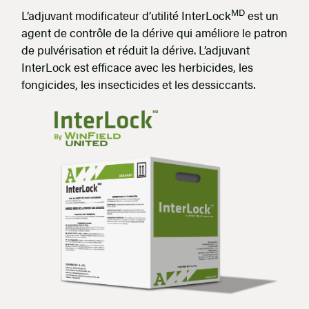
MD
L’adjuvant modificateur d’utilité InterLock
est un
agent de contrôle de la dérive qui améliore le patron
de pulvérisation et réduit la dérive. L’adjuvant
InterLock est efficace avec les herbicides, les
fongicides, les insecticides et les dessiccants.