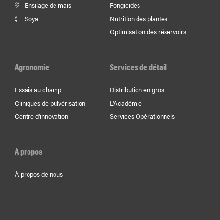
Ensilage de mais
Fongicides
Soya
Nutrition des plantes
Optimisation des réservoirs
Agronomie
Services de détail
Essais au champ
Distribution en gros
Cliniques de pulvérisation
L'Académie
Centre d'innovation
Services Opérationnels
À propos
À propos de nous