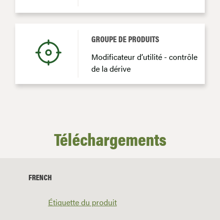
GROUPE DE PRODUITS
Modificateur d’utilité - contrôle
de la dérive
Téléchargements
FRENCH
Étiquette du produit