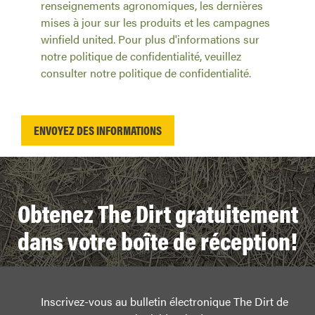
renseignements agronomiques, les dernières
mises à jour sur les produits et les campagnes
winfield united. Pour plus d'informations sur
notre politique de confidentialité, veuillez
consulter notre politique de confidentialité.
Obtenez The Dirt gratuitement
dans votre boîte de réception!
Inscrivez-vous au bulletin électronique The Dirt de