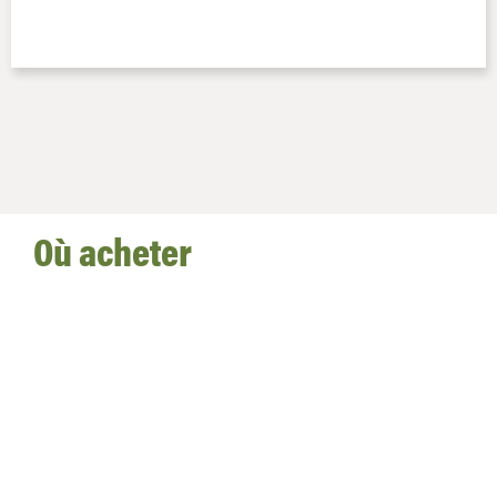
Où acheter