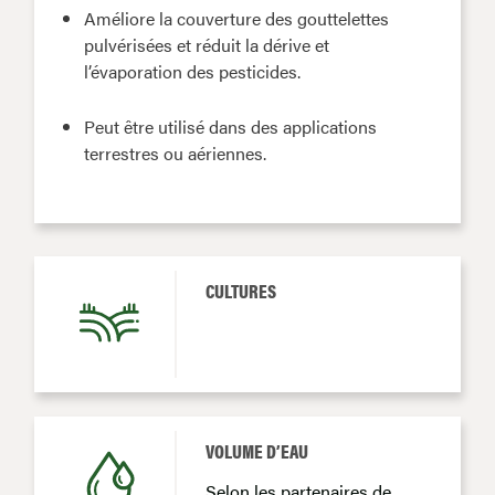
Améliore la couverture des gouttelettes
pulvérisées et réduit la dérive et
l’évaporation des pesticides.
Peut être utilisé dans des applications
terrestres ou aériennes.
CULTURES
VOLUME D’EAU
Selon les partenaires de