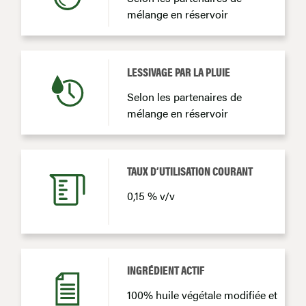
mélange en réservoir
LESSIVAGE PAR LA PLUIE
Selon les partenaires de
mélange en réservoir
TAUX D’UTILISATION COURANT
0,15 % v/v
INGRÉDIENT ACTIF
100% huile végétale modifiée et